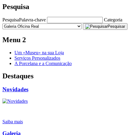
Pesquisa
Pesquisa
Palavra-chave
Categoria
Pesquisar
Menu 2
Um «Museu» na sua Loja
Serviços Personalizados
A Porcelana e a Comunicação
Destaques
Novidades
Saiba mais
Galeria