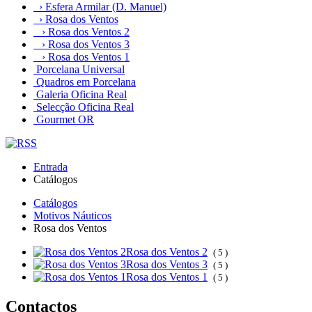
› Esfera Armilar (D. Manuel)
› Rosa dos Ventos
› Rosa dos Ventos 2
› Rosa dos Ventos 3
› Rosa dos Ventos 1
Porcelana Universal
Quadros em Porcelana
Galeria Oficina Real
Selecção Oficina Real
Gourmet OR
Entrada
Catálogos
Catálogos
Motivos Náuticos
Rosa dos Ventos
Rosa dos Ventos 2
( 5 )
Rosa dos Ventos 3
( 5 )
Rosa dos Ventos 1
( 5 )
Contactos