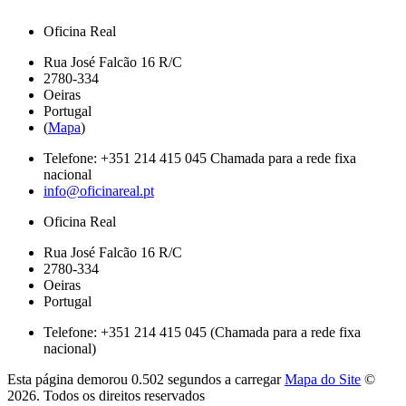
Oficina Real
Rua José Falcão 16 R/C
2780-334
Oeiras
Portugal
(
Mapa
)
Telefone:
+351 214 415 045
Chamada para a rede fixa
nacional
info@oficinareal.pt
Oficina Real
Rua José Falcão 16 R/C
2780-334
Oeiras
Portugal
Telefone: +351 214 415 045 (Chamada para a rede fixa
nacional)
Esta página demorou
0.502 segundos
a carregar
Mapa do Site
©
2026. Todos os direitos reservados