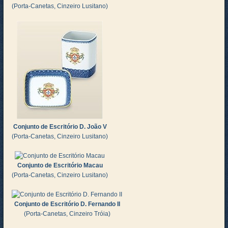
(Porta-Canetas, Cinzeiro Lusitano)
Conjunto de Escritório D. João V
(Porta-Canetas, Cinzeiro Lusitano)
Conjunto de Escritório Macau
(Porta-Canetas, Cinzeiro Lusitano)
Conjunto de Escritório D. Fernando II
(Porta-Canetas, Cinzeiro Tróia)