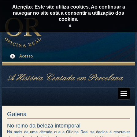
Atenção: Este site utiliza cookies. Ao continuar a
navegar no site está a consentir a utilização dos
cookies.
×
Acesso
Galeria
No reino da beleza intemporal
Há mais de uma década que a Oficina Real se dedica a rescrever