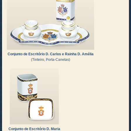
Conjunto de Escritório D. Carlos e Rainha D. Amélia
(Tinteiro, Porta-Canetas)
Conjunto de Escritório D. Maria